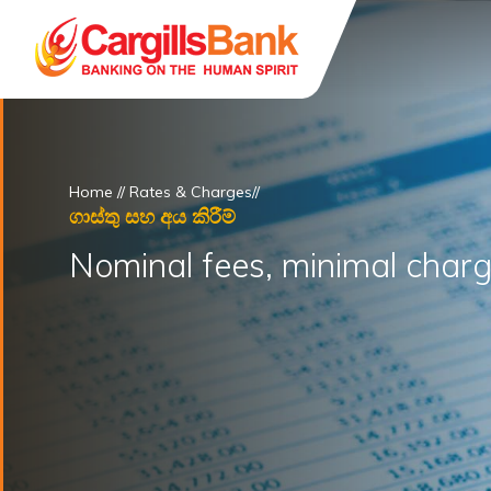
Home
//
Rates & Charges
//
ගාස්තු සහ අය කිරීම්
Nominal fees, minimal charg