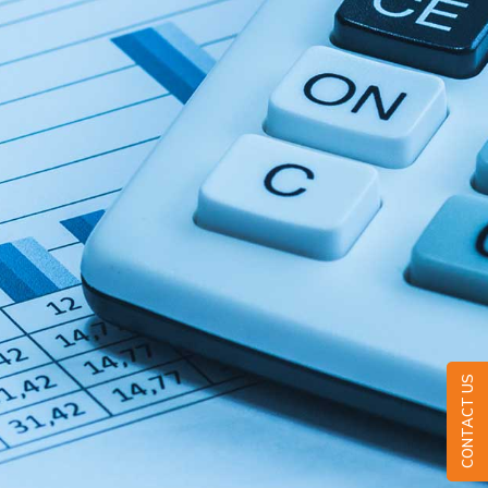
CONTACT US